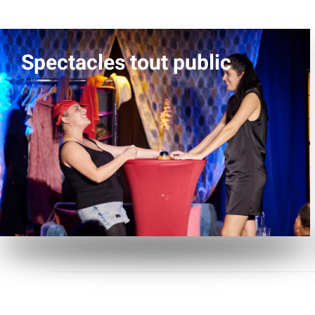
Spectacles tout public