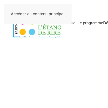
Accéder au contenu principal
Accueil
Le programme
Dé