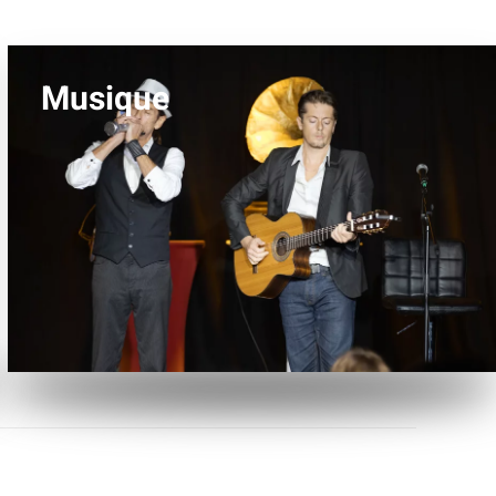
Musique