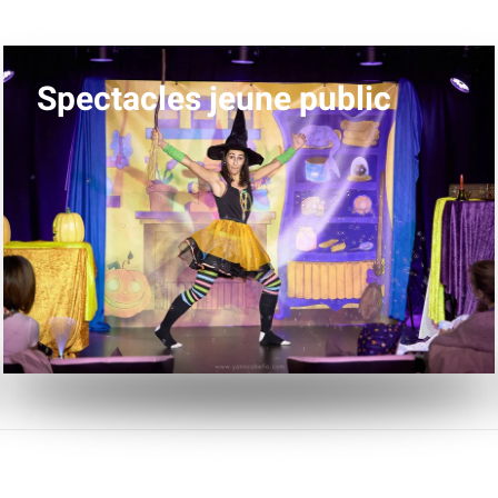
Spectacles jeune public