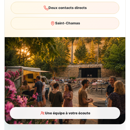
Deux contacts directs
Saint-Chamas
Une équipe à votre écoute