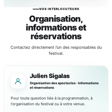
VOS INTERLOCUTEURS
Organisation,
informations et
réservations
Contactez directement l’un des responsables du
festival.
Julien Sigalas
Organisation des spectacles · Informations
et réservations
Pour toute question liée à la programmation, à
l’organisation du festival ou à votre venue.