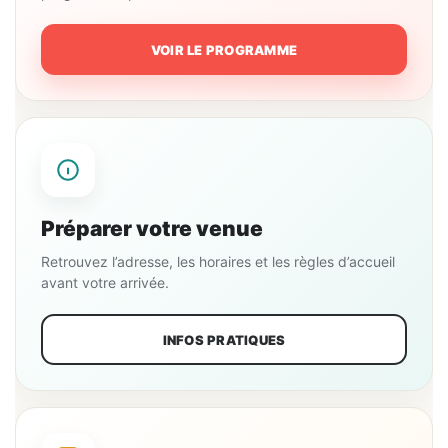
VOIR LE PROGRAMME
Préparer votre venue
Retrouvez l’adresse, les horaires et les règles d’accueil
avant votre arrivée.
INFOS PRATIQUES