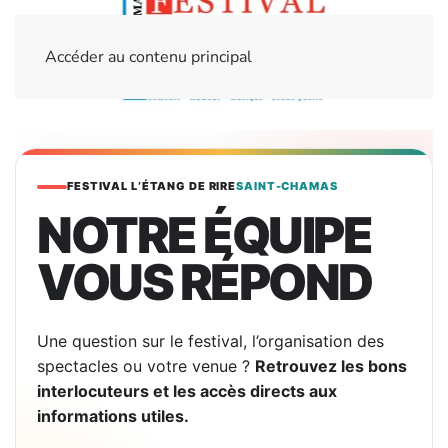
Accéder au contenu principal
FESTIVAL L’ÉTANG DE RIRE
SAINT-CHAMAS
NOTRE ÉQUIPE
VOUS RÉPOND
Une question sur le festival, l’organisation des
spectacles ou votre venue ?
Retrouvez les bons
interlocuteurs et les accès directs aux
informations utiles.