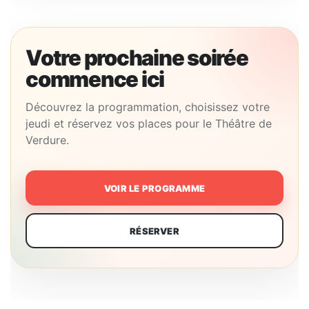
Votre prochaine soirée
commence ici
Découvrez la programmation, choisissez votre
jeudi et réservez vos places pour le Théâtre de
Verdure.
VOIR LE PROGRAMME
RÉSERVER