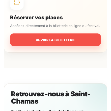
Réserver vos places
Accédez directement à la billetterie en ligne du festival.
OUVRIR LA BILLETTERIE
Retrouvez-nous à Saint-
Chamas