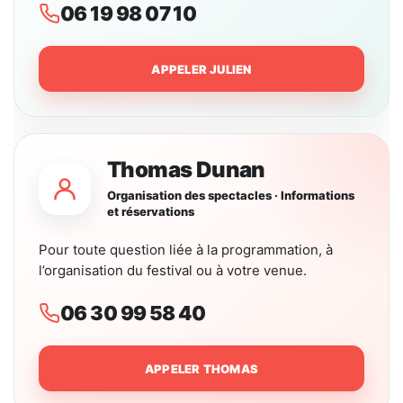
06 19 98 07 10
APPELER JULIEN
Thomas Dunan
Organisation des spectacles · Informations
et réservations
Pour toute question liée à la programmation, à
l’organisation du festival ou à votre venue.
06 30 99 58 40
APPELER THOMAS