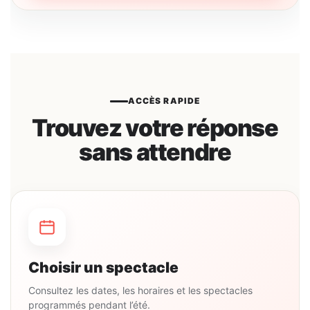
ACCÈS RAPIDE
Trouvez votre réponse
sans attendre
Choisir un spectacle
Consultez les dates, les horaires et les spectacles
programmés pendant l’été.