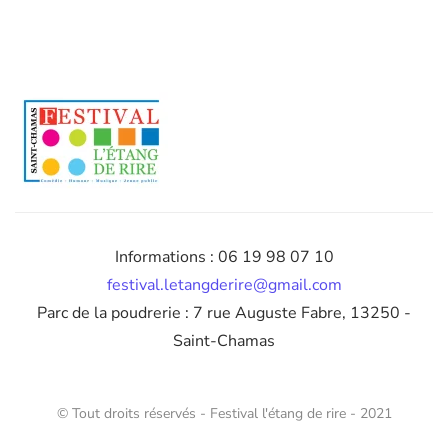
Informations : 06 19 98 07 10
festival.letangderire@gmail.com
Parc de la poudrerie : 7 rue Auguste Fabre
, 13250 -
Saint-Chamas
© Tout droits réservés - Festival
l'étang de rire
- 2021